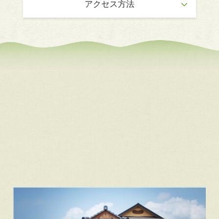
アクセス方法