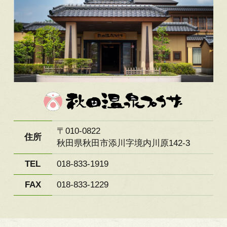
〒010-0822
住所
秋田県秋田市添川字境内川原142-3
TEL
018-833-1919
FAX
018-833-1229