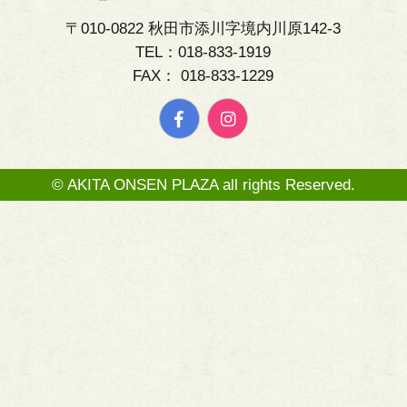
〒010-0822 秋田市添川字境内川原142-3
TEL：018-833-1919
FAX： 018-833-1229
© AKITA ONSEN PLAZA all rights Reserved.