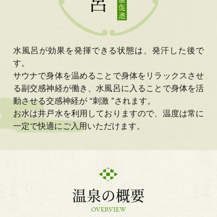
水風呂が効果を発揮できる状態は、発汗した後で
す。
サウナで身体を温めることで身体をリラックスさせ
る副交感神経が働き、水風呂に入ることで身体を活
動させる交感神経が “刺激 ”されます。
お水は井戸水を利用しておりますので、温度は常に
一定で快適にご入用いただけます。
温泉の概要
OVERVIEW