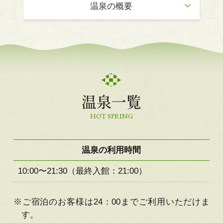
温泉の概要
温泉一覧
HOT SPRING
温泉の利用時間
10:00〜21:30（最終入館：21:00）
※ご宿泊のお客様は24：00までご利用いただけま
す。