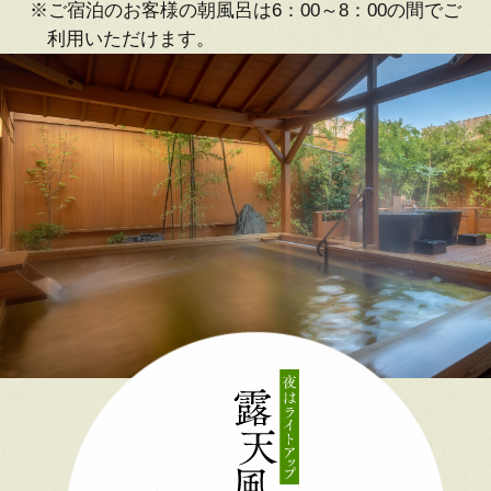
※ご宿泊のお客様の朝風呂は6：00～8：00の間でご
利用いただけます。