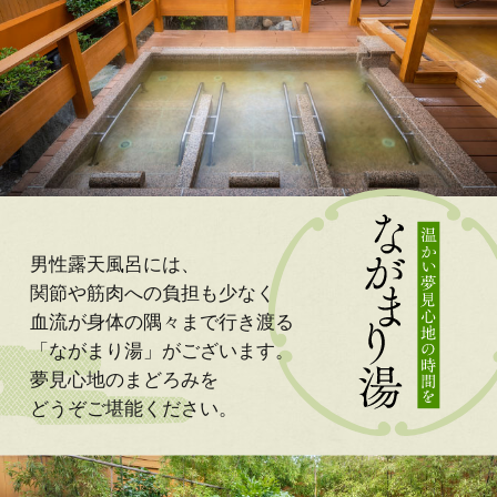
男性露天風呂には、
関節や筋肉への負担も少なく
血流が身体の隅々まで行き渡る
「ながまり湯」がございます。
夢見心地のまどろみを
どうぞご堪能ください。