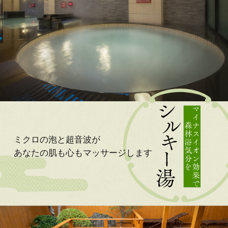
ミクロの泡と超音波が
あなたの肌も心も
マッサージします