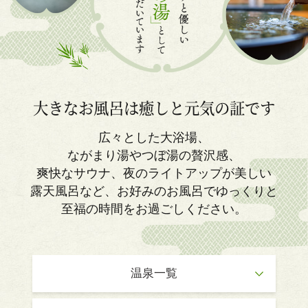
大きなお風呂は癒しと元気の証です
広々とした大浴場、
ながまり湯やつぼ湯の贅沢感、
爽快なサウナ、夜のライトアップが美しい
露天風呂など、
お好みのお風呂でゆっくりと
至福の時間をお過ごしください。
温泉一覧