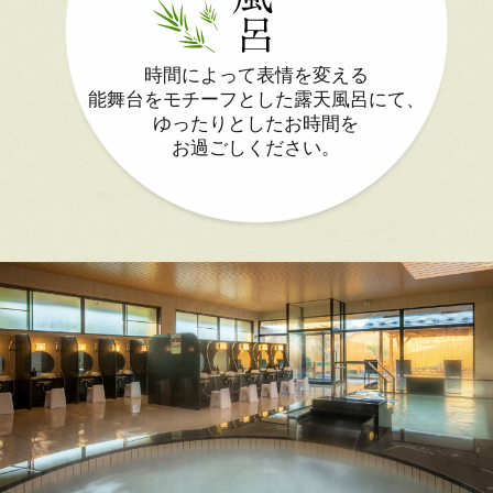
時間によって表情を変える
能舞台をモチーフとした露天風呂にて、
ゆったりとしたお時間を
お過ごしください。