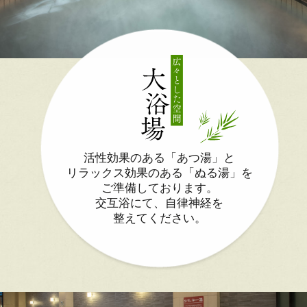
活性効果のある「あつ湯」と
リラックス効果のある「ぬる湯」を
ご準備しております。
交互浴にて、自律神経を
整えてください。