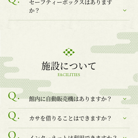
セーフティーボックスはあります
か？
施設について
FACILITIES
館内に自動販売機はありますか？
カサを借りることはできますか？
インターネットは利用できますか？