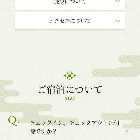
施設について
アクセスについて
ご宿泊について
STAY
チェックイン、チェックアウトは何
時ですか？