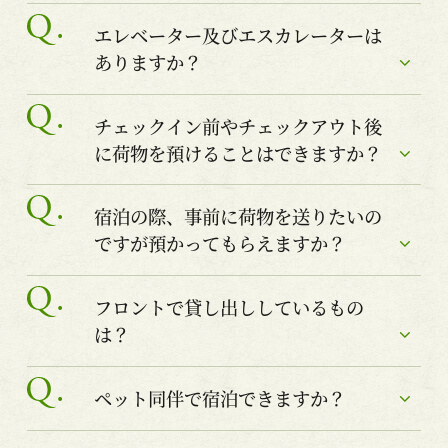
エレベーター及びエスカレーターは
ありますか？
チェックイン前やチェックアウト後
に荷物を預けることはできますか？
宿泊の際、事前に荷物を送りたいの
ですが預かってもらえますか？
フロントで貸し出ししているもの
は？
ペット同伴で宿泊できますか？