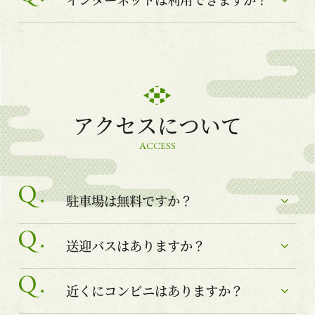
アクセスについて
ACCESS
駐車場は無料ですか？
送迎バスはありますか？
近くにコンビニはありますか？