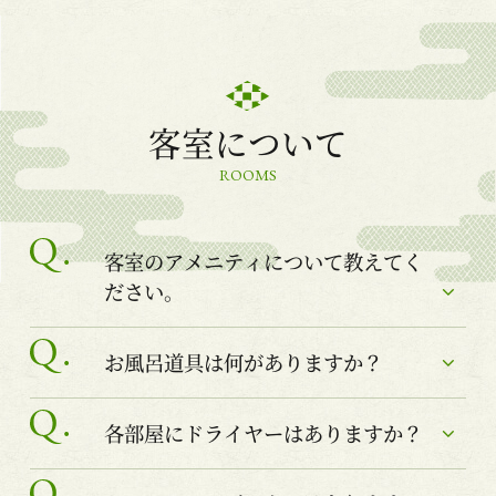
客室について
ROOMS
客室のアメニティについて教えてく
ださい。
お風呂道具は何がありますか？
各部屋にドライヤーはありますか？