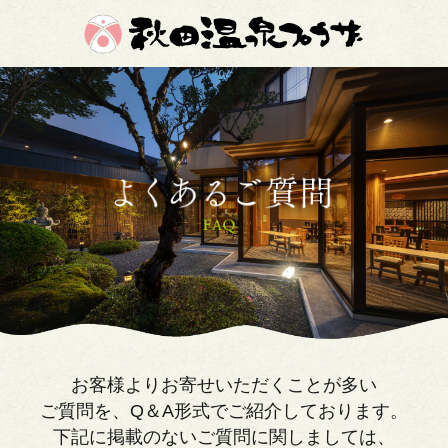
お客様よりお寄せいただくことが多い
ご質問を、Q＆A形式でご紹介しております。
下記に掲載のないご質問に関しましては、