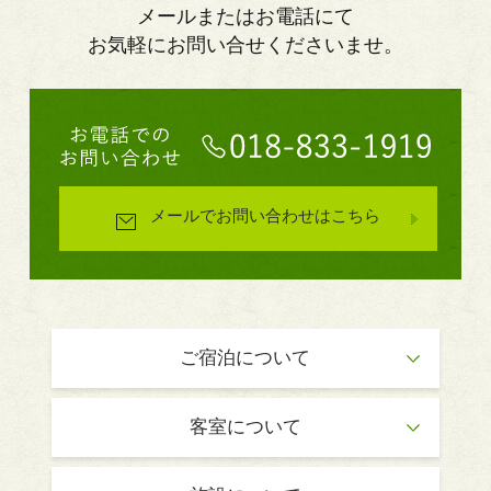
メールまたはお電話にて
お気軽にお問い合せくださいませ。
メールでお問い合わせはこちら
ご宿泊について
客室について