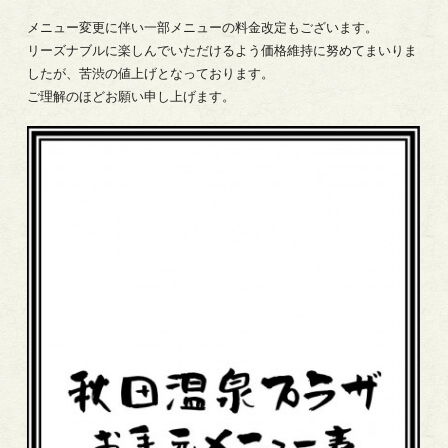
メニュー変更に伴い一部メニューの料金改定もございます。
リーズナブルに楽しんでいただけるよう価格維持に努めてまいりま
したが、苦渋の値上げとなっております。
ご理解のほどお願い申し上げます。