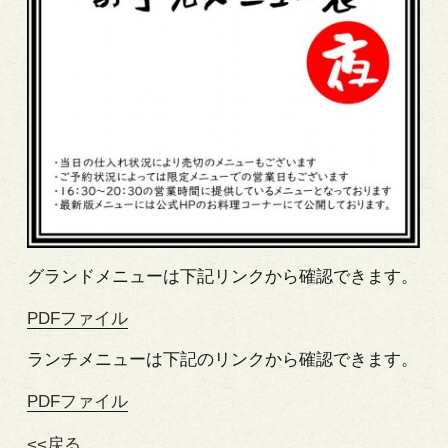
グランドメニューは下記リンクから確認できます。
PDFファイル
ランチメニューは下記のリンクから確認できます。
PDFファイル
<<戻る