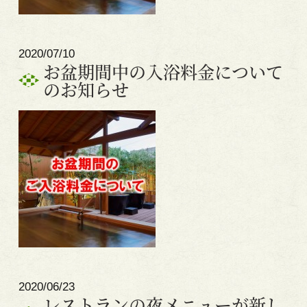
2020/07/10
お盆期間中の入浴料金について
のお知らせ
2020/06/23
レストランの夜メニューが新し