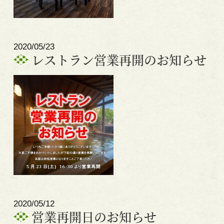
2020/05/23
レストラン営業再開のお知らせ
2020/05/12
営業再開日のお知らせ