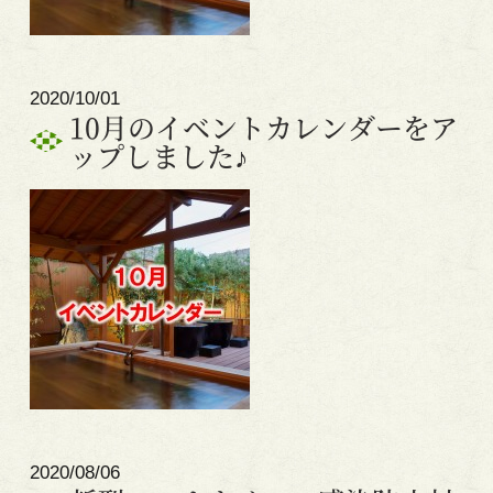
2020/10/01
10月のイベントカレンダーをア
ップしました♪
2020/08/06