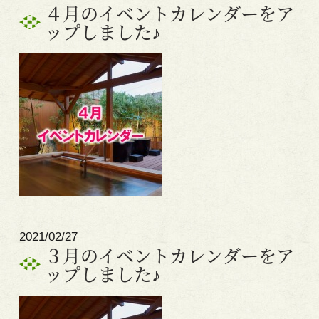
４月のイベントカレンダーをア
ップしました♪
2021/02/27
３月のイベントカレンダーをア
ップしました♪