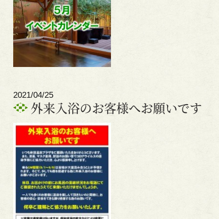
2021/04/25
外来入浴のお客様へお願いです