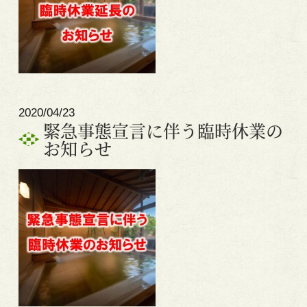
2020/04/23
緊急事態宣言に伴う臨時休業の
お知らせ