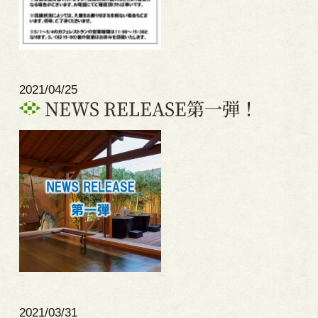
2021/04/25
NEWS RELEASE第一弾！
2021/03/31