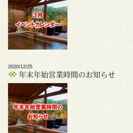
2020/12/25
年末年始営業時間のお知らせ