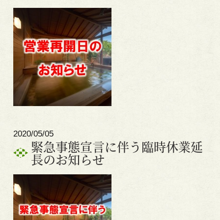
2020/05/05
緊急事態宣言に伴う臨時休業延
長のお知らせ