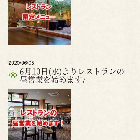
2020/06/05
6月10日(水)よりレストランの
昼営業を始めます♪