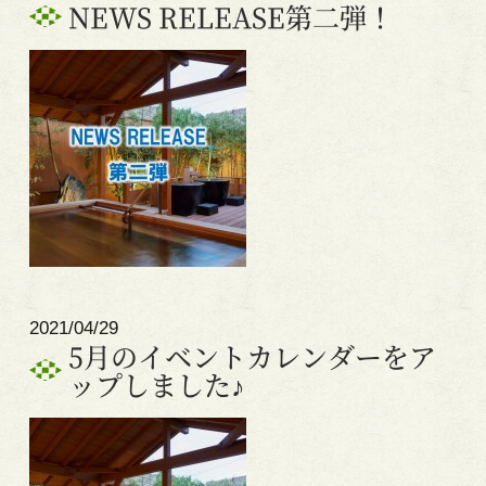
NEWS RELEASE第二弾！
2021/04/29
5月のイベントカレンダーをア
ップしました♪