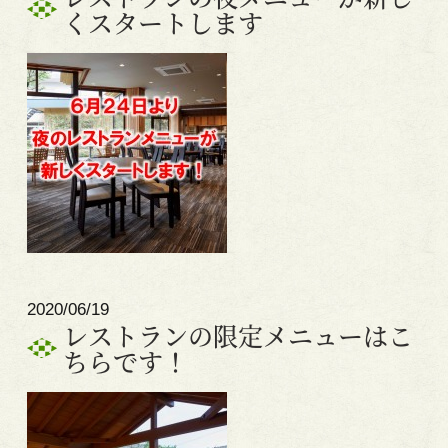
くスタートします
2020/06/19
レストランの限定メニューはこ
ちらです！